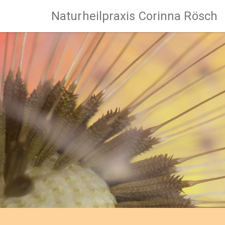
Naturheilpraxis Corinna Rösch