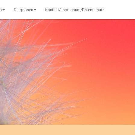
n
Diagnosen
Kontakt/Impressum/Datenschutz