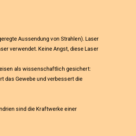
ngeregte Aussendung von Strahlen). Laser
aser verwendet. Keine Angst, diese Laser
sen als wissenschaftlich gesichert:
rt das Gewebe und verbessert die
ndrien sind die Kraftwerke einer